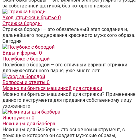
за собственной щетиной, без которого нельзя
Уход, стрижка и бритье
0
Стрижка бороды
Стрижка бороды – это обязательный этап создания и,
дальнейшего поддержания красивого мужского образа.
Сегодня
Виды и формы
0
Полубокс с бородой
Полубокс с бородой – это отличный вариант стрижки
для мужественного парня, уже много лет
Вопросы и ответы
0
Можно ли бриться машинкой для стрижки
Можно ли бриться машинкой для стрижки? Применение
данного инструмента для придания собственному лицу
ухоженного
Инструмент
0
Ножницы для барбера
Ножницы для барбера – это основной инструмент, с
помощью которого он создает мужские образы,