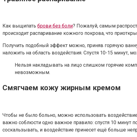
Как выщипать
брови без боли
? Пожалуй, самым распрос
происходит распаривание кожного покрова, что приоткры
Получить подобный эффект можно, приняв горячую ванну.
наложить на область воздействия. Спустя 10-15 минут, мо
Нельзя накладывать на лицо слишком горячие комп
невозможным.
Смягчаем кожу жирным кремом
Чтобы не было больно, можно использовать воздействие 
важно соблюсти одно важное правило: спустя 10 минут по
соскальзывать, и воздействие принесет ещё больше не