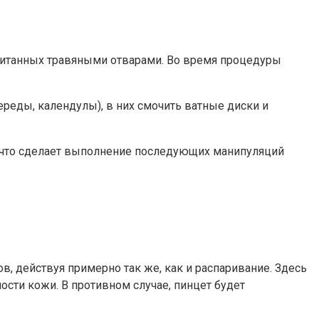
питанных травяными отварами. Во время процедуры
реды, календулы), в них смочить ватные диски и
, что сделает выполнение последующих манипуляций
, действуя примерно так же, как и распаривание. Здесь
ости кожи. В противном случае, пинцет будет