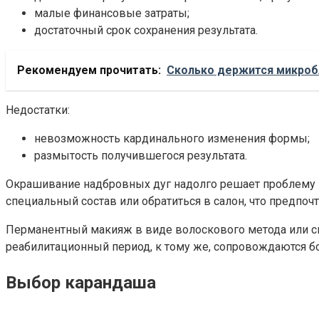
малые финансовые затраты;
достаточный срок сохранения результата.
Рекомендуем прочитать:
Сколько держится микроб
Недостатки:
невозможность кардинального изменения формы;
размытость получившегося результата.
Окрашивание надбровных дуг надолго решает проблему не
специальный состав или обратиться в салон, что предпо
Перманентный макияж в виде волоскового метода или сп
реабилитационный период, к тому же, сопровождаются 
Выбор карандаша