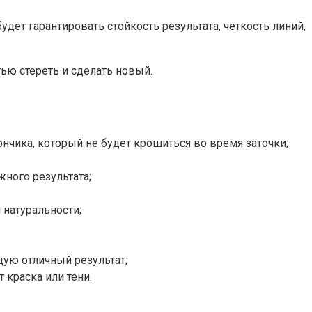
дет гарантировать стойкость результата, четкость линий,
ью стереть и сделать новый.
нчика, который не будет крошиться во время заточки;
жного результата;
 натуральности;
ую отличный результат;
 краска или тени.