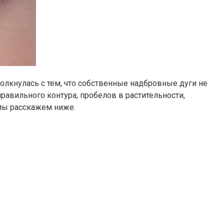
олкнулась с тем, что собственные надбровные дуги не
равильного контура, пробелов в растительности,
 мы расскажем ниже.