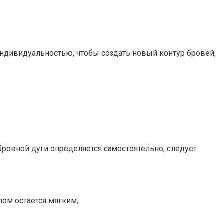
индивидуальностью, чтобы создать новый контур бровей,
ровной дуги определяется самостоятельно, следует
лом остается мягким;