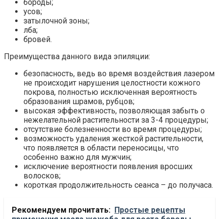
бороды;
усов;
затылочной зоны;
лба;
бровей.
Преимущества данного вида эпиляции:
безопасность, ведь во время воздействия лазером
не происходит нарушения целостности кожного
покрова, полностью исключенная вероятность
образования шрамов, рубцов;
высокая эффективность, позволяющая забыть о
нежелательной растительности за 3-4 процедуры;
отсутствие болезненности во время процедуры;
возможность удаления жесткой растительности,
что появляется в области переносицы, что
особенно важно для мужчин;
исключение вероятности появления вросших
волосков;
короткая продолжительность сеанса – до получаса.
Рекомендуем прочитать:
Простые рецепты