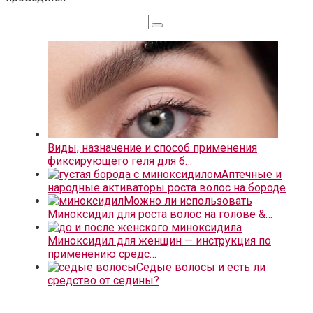
Поиск:
Виды, назначение и способ применения
фиксирующего геля для б…
Аптечные и
народные активаторы роста волос на бороде
Можно ли использовать
Миноксидил для роста волос на голове &…
Миноксидил для женщин — инструкция по
применению средс…
Седые волосы и есть ли
средство от седины?