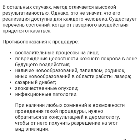
В остальных случаях, метод отличается высокой
результативностью. Однако, это не значит, что его
реализация доступна для каждого человека. Существует
перечень состояний, когда от лазерного воздействия
придется отказаться.
Противопоказания к процедуре:
воспалительные процессы на лице;
повреждения целостности кожного покрова в зоне
будущего воздействия;
наличие новообразований, папиллом, родинок,
иных новообразований в области работы лазера;
сахарный диабет;
злокачественные опухоли;
инфекционные патологии.
При наличии любых сомнений в возможности
проведения такой процедуры, нужно
обратиться за консультацией к дерматологу,
чтобы от него получить разрешение на этот
вид эпиляции.