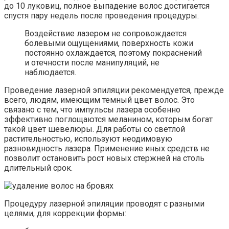
до 10 луковиц, полное выпадение волос достигается
спустя пару недель после проведения процедуры.
Воздействие лазером не сопровождается
болевыми ощущениями, поверхность кожи
постоянно охлаждается, поэтому покраснений
и отечности после манипуляций, не
наблюдается.
Проведение лазерной эпиляции рекомендуется, прежде
всего, людям, имеющим темный цвет волос. Это
связано с тем, что импульсы лазера особенно
эффективно поглощаются меланином, которым богат
такой цвет шевелюры. Для работы со светлой
растительностью, используют неодимовую
разновидность лазера. Применение иных средств не
позволит остановить рост новых стержней на столь
длительный срок.
Процедуру лазерной эпиляции проводят с разными
целями, для коррекции формы: