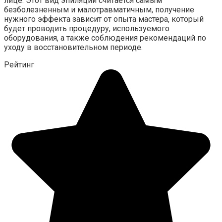
лице. Этот вид эпиляции считается самым
безболезненным и малотравматичным, получение
нужного эффекта зависит от опыта мастера, который
будет проводить процедуру, используемого
оборудования, а также соблюдения рекомендаций по
уходу в восстановительном периоде.
Рейтинг