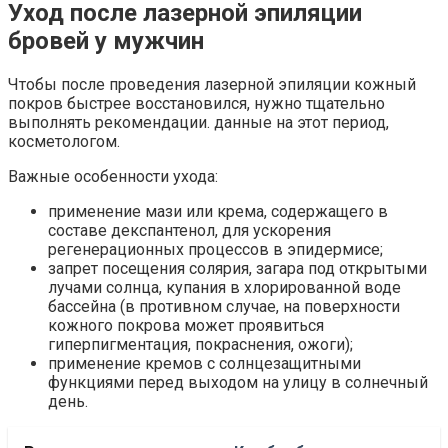
Уход после лазерной эпиляции
бровей у мужчин
Чтобы после проведения лазерной эпиляции кожный
покров быстрее восстановился, нужно тщательно
выполнять рекомендации. данные на этот период,
косметологом.
Важные особенности ухода:
применение мази или крема, содержащего в
составе декспантенол, для ускорения
регенерационных процессов в эпидермисе;
запрет посещения солярия, загара под открытыми
лучами солнца, купания в хлорированной воде
бассейна (в противном случае, на поверхности
кожного покрова может проявиться
гиперпигментация, покраснения, ожоги);
применение кремов с солнцезащитными
функциями перед выходом на улицу в солнечный
день.