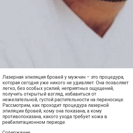
Лазерная эпиляция бровей у мужчин – это процедура,
которая сегодня уже никого не удивляет. Она позволяет
легко, без особых усилий, неприятных ощущений,
получить открытый взгляд, избавиться от
нежелательной, густой растительности на переносице.
Рассмотрим, как проходит процедура лазерной
эпиляции бровей, кому она показана, а кому
противопоказана, какого ухода требует кожа в
реабилитационном периоде.
Содержание