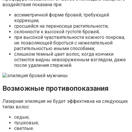
воздействия показана при:
ассиметричной форме бровей, требующей
коррекции;
сросшейся на переносице растительности;
склонности к высокой густоте бровей;
при высокой чувствительности кожного покрова,
не позволяющей бороться с нежелательной
растительностью иными способами;
слишком темный цвет волос, когда кончики
остаются видны невооруженным взглядом, даже
после удаления стержней.
Возможные противопоказания
Лазерная эпиляция не будет эффективна на следующих
типах волос:
седые;
пушковые;
светлые.