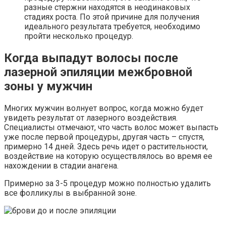
разные стержни находятся в неодинаковых
стадиях роста. По этой причине для получения
идеального результата требуется, необходимо
пройти несколько процедур.
Когда выпадут волосы после
лазерной эпиляции межбровной
зоны у мужчин
Многих мужчин волнует вопрос, когда можно будет
увидеть результат от лазерного воздействия.
Специалисты отмечают, что часть волос может выпасть
уже после первой процедуры, другая часть – спустя,
примерно 14 дней. Здесь речь идет о растительности,
воздействие на которую осуществлялось во время ее
нахождении в стадии анагена.
Примерно за 3-5 процедур можно полностью удалить
все фолликулы в выбранной зоне.