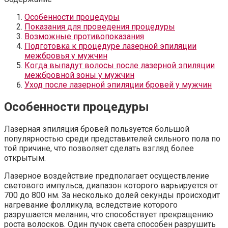
Особенности процедуры
Показания для проведения процедуры
Возможные противопоказания
Подготовка к процедуре лазерной эпиляции
межбровья у мужчин
Когда выпадут волосы после лазерной эпиляции
межбровной зоны у мужчин
Уход после лазерной эпиляции бровей у мужчин
Особенности процедуры
Лазерная эпиляция бровей пользуется большой
популярностью среди представителей сильного пола по
той причине, что позволяет сделать взгляд более
открытым.
Лазерное воздействие предполагает осуществление
светового импульса, диапазон которого варьируется от
700 до 800 нм. За несколько долей секунды происходит
нагревание фолликула, вследствие которого
разрушается меланин, что способствует прекращению
роста волосков. Один пучок света способен разрушить