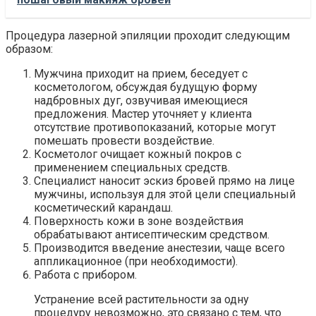
Процедура лазерной эпиляции проходит следующим
образом:
Мужчина приходит на прием, беседует с
косметологом, обсуждая будущую форму
надбровных дуг, озвучивая имеющиеся
предложения. Мастер уточняет у клиента
отсутствие противопоказаний, которые могут
помешать провести воздействие.
Косметолог очищает кожный покров с
применением специальных средств.
Специалист наносит эскиз бровей прямо на лице
мужчины, используя для этой цели специальный
косметический карандаш.
Поверхность кожи в зоне воздействия
обрабатывают антисептическим средством.
Производится введение анестезии, чаще всего
аппликационное (при необходимости).
Работа с прибором.
Устранение всей растительности за одну
процедуру невозможно, это связано с тем, что