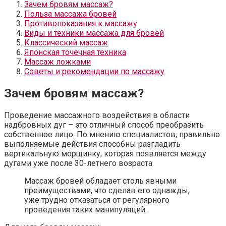
Зачем бровям массаж?
Польза массажа бровей
Противопоказания к массажу
Виды и техники массажа для бровей
Классический массаж
Японская точечная техника
Массаж ложками
Советы и рекомендации по массажу
Зачем бровям массаж?
Проведение массажного воздействия в области
надбровных дуг – это отличный способ преобразить
собственное лицо. По мнению специалистов, правильно
выполняемые действия способны разгладить
вертикальную морщинку, которая появляется между
дугами уже после 30-летнего возраста.
Массаж бровей обладает столь явными
преимуществами, что сделав его однажды,
уже трудно отказаться от регулярного
проведения таких манипуляций.