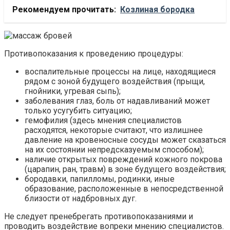
Рекомендуем прочитать:
Козлиная бородка
Противопоказания к проведению процедуры:
воспалительные процессы на лице, находящиеся
рядом с зоной будущего воздействия (прыщи,
гнойники, угревая сыпь);
заболевания глаз, боль от надавливаний может
только усугубить ситуацию;
гемофилия (здесь мнения специалистов
расходятся, некоторые считают, что излишнее
давление на кровеносные сосуды может сказаться
на их состоянии непредсказуемым способом);
наличие открытых повреждений кожного покрова
(царапин, ран, травм) в зоне будущего воздействия;
бородавки, папилломы, родинки, иные
образование, расположенные в непосредственной
близости от надбровных дуг.
Не следует пренебрегать противопоказаниями и
проводить воздействие вопреки мнению специалистов.