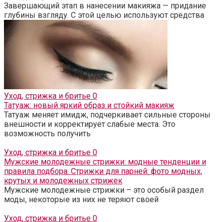
Завершающий этап в нанесении макияжа — придание
глубины взгляду. С этой целью используют средства
Уход, стрижка и бритье
0
Татуаж: новый яркий образ и стойкий макияж
Татуаж меняет имидж, подчеркивает сильные стороны
внешности и корректирует слабые места. Это
возможность получить
Уход, стрижка и бритье
0
Мужские молодежные стрижки: модные тенденции и
правила подбора. Стрижки для парней: фото модных,
крутых и молодежных стрижек
Мужские молодежные стрижки – это особый раздел
моды, некоторые из них не теряют своей
Уход, стрижка и бритье
0