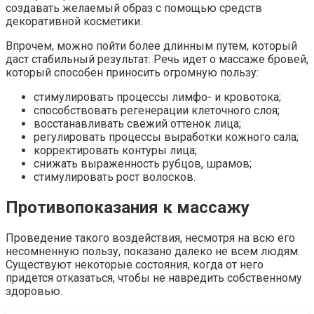
создавать желаемый образ с помощью средств
декоративной косметики.
Впрочем, можно пойти более длинным путем, который
даст стабильный результат. Речь идет о массаже бровей,
который способен приносить огромную пользу:
стимулировать процессы лимфо- и кровотока;
способствовать регенерации клеточного слоя;
восстанавливать свежий оттенок лица;
регулировать процессы выработки кожного сала;
корректировать контуры лица;
снижать выраженность рубцов, шрамов;
стимулировать рост волосков.
Противопоказания к массажу
Проведение такого воздействия, несмотря на всю его
несомненную пользу, показано далеко не всем людям.
Существуют некоторые состояния, когда от него
придется отказаться, чтобы не навредить собственному
здоровью.