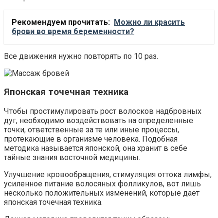
Рекомендуем прочитать:
Можно ли красить
брови во время беременности?
Все движения нужно повторять по 10 раз.
Японская точечная техника
Чтобы простимулировать рост волосков надбровных
дуг, необходимо воздействовать на определенные
точки, ответственные за те или иные процессы,
протекающие в организме человека. Подобная
методика называется японской, она хранит в себе
тайные знания восточной медицины.
Улучшение кровообращения, стимуляция оттока лимфы,
усиленное питание волосяных фолликулов, вот лишь
несколько положительных изменений, которые дает
японская точечная техника.