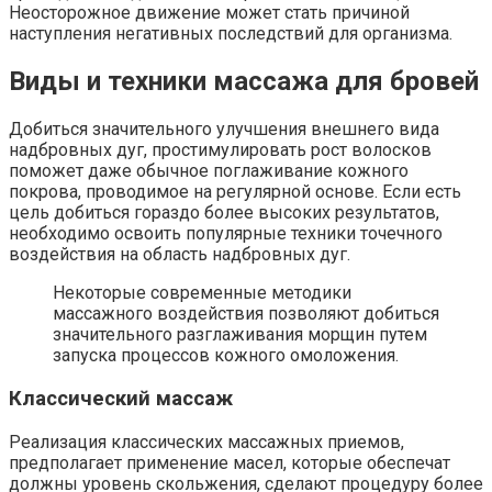
Неосторожное движение может стать причиной
наступления негативных последствий для организма.
Виды и техники массажа для бровей
Добиться значительного улучшения внешнего вида
надбровных дуг, простимулировать рост волосков
поможет даже обычное поглаживание кожного
покрова, проводимое на регулярной основе. Если есть
цель добиться гораздо более высоких результатов,
необходимо освоить популярные техники точечного
воздействия на область надбровных дуг.
Некоторые современные методики
массажного воздействия позволяют добиться
значительного разглаживания морщин путем
запуска процессов кожного омоложения.
Классический массаж
Реализация классических массажных приемов,
предполагает применение масел, которые обеспечат
должны уровень скольжения, сделают процедуру более