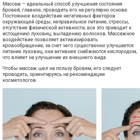
Массаж – идеальный способ улучшения состояния
бровей, главное, проводить его на регулярно основе.
Постоянное воздействие негативных факторов
окружающей среды, неправильное питание, стрессы,
отсутствие физической активности, все это приводит к
истощению луковиц, выпадению волосков. Массажное
воздействие позволяет активизировать
кровообращение, за счет чего существенно улучшается
питание луковиц, они активнее снабжаются кислородом,
что влияет на улучшение их внешнего вида.
Чтобы массаж шел на пользу бровям, его следует
проводить, ориентируясь на рекомендации
косметологов.