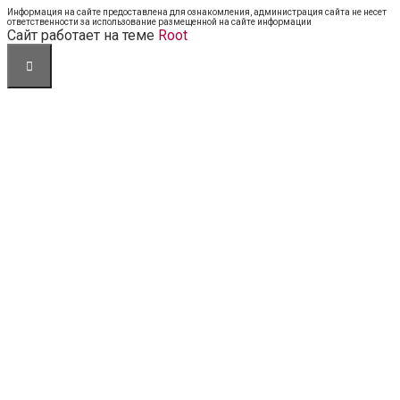
Информация на сайте предоставлена для ознакомления, администрация сайта не несет
ответственности за использование размещенной на сайте информации
Cайт работает на теме
Root