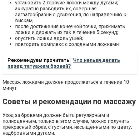
установить 2 горячие ложки между дугами;
аккуратно разводить их, совершая
зигзагообразные движения, по направлению к
вискам;
после достижения конечной точки, прижимать
ложки и держать их так в течение 5 секунд;
опустить ложки вдоль ушей;
повторить комплекс с холодными ложками.
Рекомендуем прочитать:
Что нельзя делать
перед татуажем бровей?
Массаж ложками должен продолжаться в течение 10
минут.
Советы и рекомендации по массажу
Уход за бровями должен быть регулярным и
полноценным, только в этом случае, можно получить
прекрасный образ, с густыми, насыщенными по цвету,
надбровными дугами.