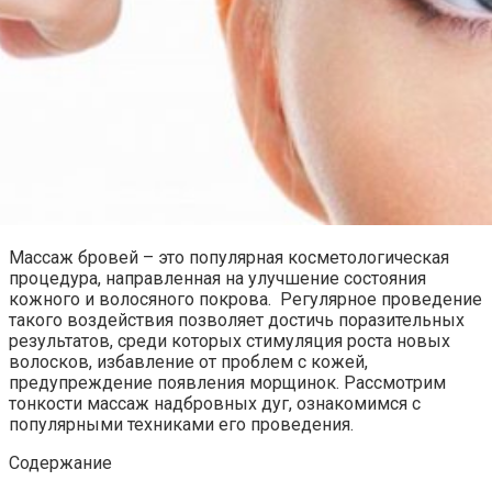
Массаж бровей – это популярная косметологическая
процедура, направленная на улучшение состояния
кожного и волосяного покрова. Регулярное проведение
такого воздействия позволяет достичь поразительных
результатов, среди которых стимуляция роста новых
волосков, избавление от проблем с кожей,
предупреждение появления морщинок. Рассмотрим
тонкости массаж надбровных дуг, ознакомимся с
популярными техниками его проведения.
Содержание