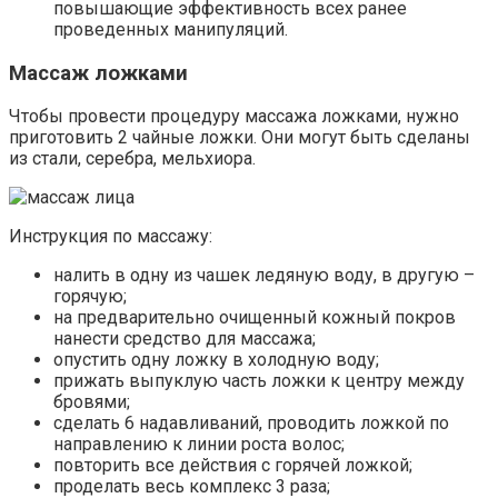
повышающие эффективность всех ранее
проведенных манипуляций.
Массаж ложками
Чтобы провести процедуру массажа ложками, нужно
приготовить 2 чайные ложки. Они могут быть сделаны
из стали, серебра, мельхиора.
Инструкция по массажу:
налить в одну из чашек ледяную воду, в другую –
горячую;
на предварительно очищенный кожный покров
нанести средство для массажа;
опустить одну ложку в холодную воду;
прижать выпуклую часть ложки к центру между
бровями;
сделать 6 надавливаний, проводить ложкой по
направлению к линии роста волос;
повторить все действия с горячей ложкой;
проделать весь комплекс 3 раза;