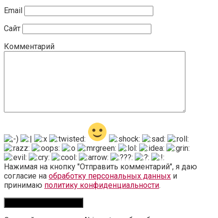
Email
Сайт
Комментарий
Нажимая на кнопку "Отправить комментарий", я даю
согласие на
обработку персональных данных
и
принимаю
политику конфиденциальности
.