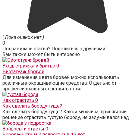
( Пока оценок нет )
0
Понравилась статья? Поделиться с друзьями:
Вам также может быть интересно
Уход, стрижка и бритье
0
Биотатуаж бровей
Для изменения цвета бровей можно использовать
различные окрашивающие средства. Отдельно от
профессиональных составов стоит
Как отрастить
0
Как сделать бороду гуще?
Как сделать бороду гуще? Какой мужчина, принявший
решение отрастить густую бороду, не задумывался над
Вопросы и ответы
0
Борода-щетина у подростка в 15 лет