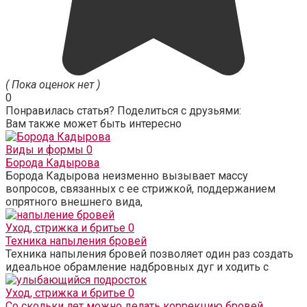
( Пока оценок нет )
0
Понравилась статья? Поделиться с друзьями:
Вам также может быть интересно
Виды и формы
0
Борода Кадырова
Борода Кадырова неизменно вызывает массу
вопросов, связанных с ее стрижкой, поддержанием
опрятного внешнего вида,
Уход, стрижка и бритье
0
Техника напыления бровей
Техника напыления бровей позволяет один раз создать
идеальное обрамление надбровных дуг и ходить с
Уход, стрижка и бритье
0
Со скольки лет можно делать коррекцию бровей