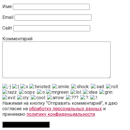
Имя
Email
Сайт
Комментарий
Нажимая на кнопку "Отправить комментарий", я даю
согласие на
обработку персональных данных
и
принимаю
политику конфиденциальности
.