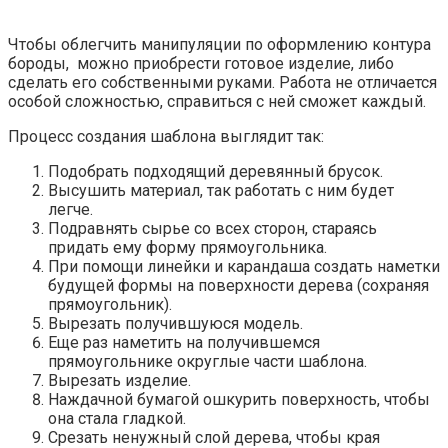
Чтобы облегчить манипуляции по оформлению контура
бороды, можно приобрести готовое изделие, либо
сделать его собственными руками. Работа не отличается
особой сложностью, справиться с ней сможет каждый.
Процесс создания шаблона выглядит так:
Подобрать подходящий деревянный брусок.
Высушить материал, так работать с ним будет
легче.
Подравнять сырье со всех сторон, стараясь
придать ему форму прямоугольника.
При помощи линейки и карандаша создать наметки
будущей формы на поверхности дерева (сохраняя
прямоугольник).
Вырезать получившуюся модель.
Еще раз наметить на получившемся
прямоугольнике округлые части шаблона.
Вырезать изделие.
Наждачной бумагой ошкурить поверхность, чтобы
она стала гладкой.
Срезать ненужный слой дерева, чтобы края