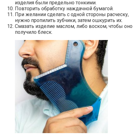
изделия были предельно тонкими.
Повторить обработку наждачной бумагой.
При желании сделать с одной стороны расческу,
нужно пропилить зубчики, затем ошкурить их.
Смазать изделие маслом, либо воском, чтобы оно
получило блеск.