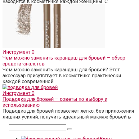
находится в косметичке каждой женщины. С
Инструмент
0
Чем можно заменить карандаш для бровей — обзор
средств-аналогов
Чем можно заменить карандаш для бровей? Этот
аксессуар присутствует в косметичке практически
каждой современной
Инструмент
0
Подводка для бровей — советы по выбору и
использованию
Подводка для бровей позволяет легко, без приложения
лишних усилий, получить идеальный макияж бровей в
Поиск:
Виды,