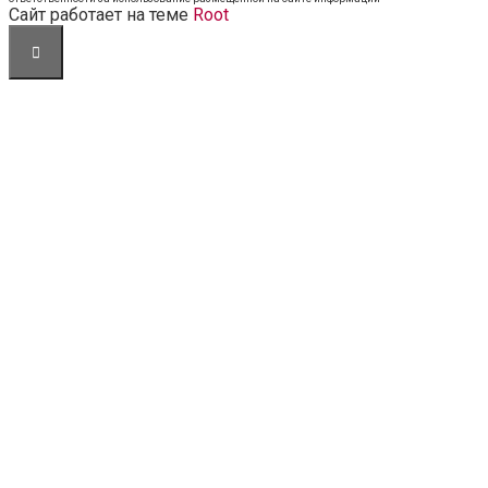
Cайт работает на теме
Root