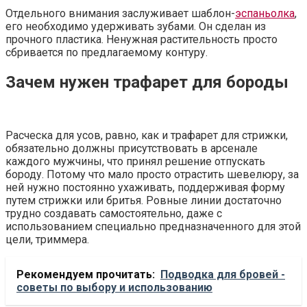
Отдельного внимания заслуживает шаблон-
эспаньолка
,
его необходимо удерживать зубами. Он сделан из
прочного пластика. Ненужная растительность просто
сбривается по предлагаемому контуру.
Зачем нужен трафарет для бороды
Расческа для усов, равно, как и трафарет для стрижки,
обязательно должны присутствовать в арсенале
каждого мужчины, что принял решение отпускать
бороду. Потому что мало просто отрастить шевелюру, за
ней нужно постоянно ухаживать, поддерживая форму
путем стрижки или бритья. Ровные линии достаточно
трудно создавать самостоятельно, даже с
использованием специально предназначенного для этой
цели, триммера.
Рекомендуем прочитать:
Подводка для бровей -
советы по выбору и использованию