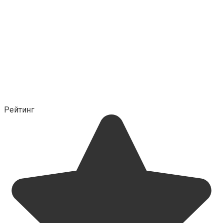
Рейтинг