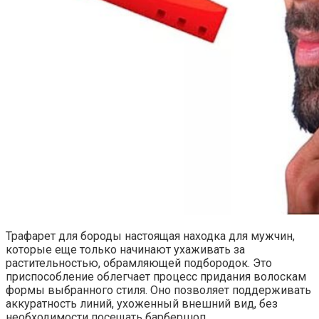
Трафарет для бороды настоящая находка для мужчин,
которые еще только начинают ухаживать за
растительностью, обрамляющей подбородок. Это
приспособление облегчает процесс придания волоскам
формы выбранного стиля. Оно позволяет поддерживать
аккуратность линий, ухоженный внешний вид, без
необходимости посещать барбершоп.