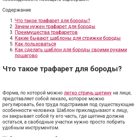
Содержание
Что такое трафарет для бороды?
Зачем нужен трафарет для бороды
Преимущества трафаретов
Какие бывают шаблоны для стрижки бороды
Как пользоваться
Как сделать шаблон для бороды своими руками
пошагово
Что такое трафарет для бороды?
Форма, по которой можно
легко стричь щетину
на лице,
представляет собой лекало
,
которое можно
регулировать, без труда подстраивая под существующие
особенности человека. Шаблон прикладывают к лицу,
он закрывает собой ту его часть, где щетина должна
остаться, а свободные участки нужно просто побрить
удобным инструментом.