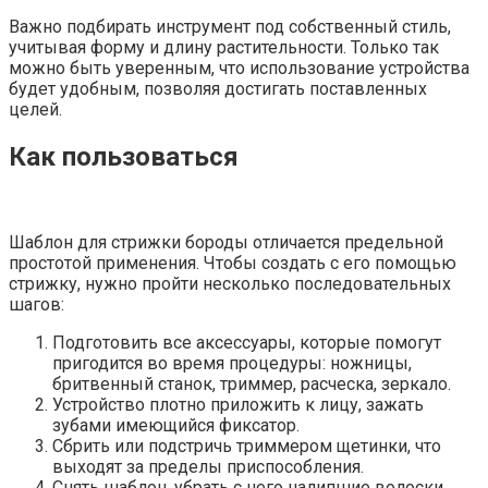
Важно подбирать инструмент под собственный стиль,
учитывая форму и длину растительности. Только так
можно быть уверенным, что использование устройства
будет удобным, позволяя достигать поставленных
целей.
Как пользоваться
Шаблон для стрижки бороды отличается предельной
простотой применения. Чтобы создать с его помощью
стрижку, нужно пройти несколько последовательных
шагов:
Подготовить все аксессуары, которые помогут
пригодится во время процедуры: ножницы,
бритвенный станок, триммер, расческа, зеркало.
Устройство плотно приложить к лицу, зажать
зубами имеющийся фиксатор.
Сбрить или подстричь триммером щетинки, что
выходят за пределы приспособления.
Снять шаблон, убрать с него налипшие волоски.