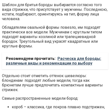
Шаблон для бритья бороды выбирается согласно того
вида стрижки, что присутствует у мужчины. Последнюю,
кстати, подбирают, ориентируясь на тип, форму лица
человека.
Обладателям овальной формы повезло, им подходят
практически все модели. Мужчинам с круглым типом
подходят варианты козлиной или трапециевидной
бородок. Треугольный вид украсят квадратные или
круглые формы.
Рекомендуем прочитать:
Расческа для бороды:
различные виды и рекомендации по выбору
Отдельно стоит отметить оттенок шевелюры:
блондинам подходят любые модели, тогда как
брюнетам лучше предпочитать компактные варианты
стрижек.
Самые распространенные модели бород:
короб – классика, где покров плавно подстрижен,