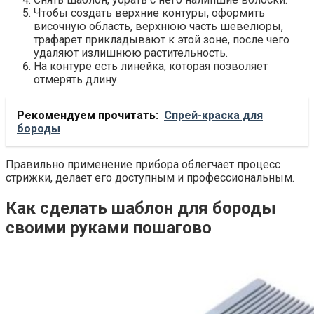
Чтобы создать верхние контуры, оформить
височную область, верхнюю часть шевелюры,
трафарет прикладывают к этой зоне, после чего
удаляют излишнюю растительность.
На контуре есть линейка, которая позволяет
отмерять длину.
Рекомендуем прочитать:
Спрей-краска для
бороды
Правильно применение прибора облегчает процесс
стрижки, делает его доступным и профессиональным.
Как сделать шаблон для бороды
своими руками пошагово