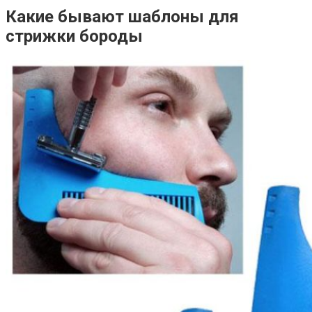
Какие бывают шаблоны для
стрижки бороды