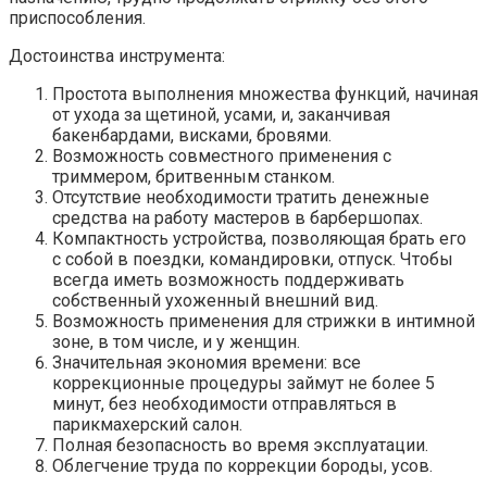
приспособления.
Достоинства инструмента:
Простота выполнения множества функций, начиная
от ухода за щетиной, усами, и, заканчивая
бакенбардами, висками, бровями.
Возможность совместного применения с
триммером, бритвенным станком.
Отсутствие необходимости тратить денежные
средства на работу мастеров в барбершопах.
Компактность устройства, позволяющая брать его
с собой в поездки, командировки, отпуск. Чтобы
всегда иметь возможность поддерживать
собственный ухоженный внешний вид.
Возможность применения для стрижки в интимной
зоне, в том числе, и у женщин.
Значительная экономия времени: все
коррекционные процедуры займут не более 5
минут, без необходимости отправляться в
парикмахерский салон.
Полная безопасность во время эксплуатации.
Облегчение труда по коррекции бороды, усов.