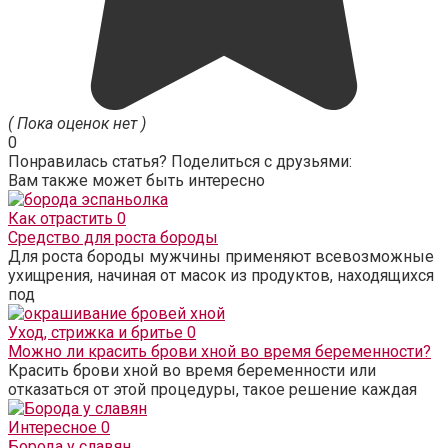
( Пока оценок нет )
0
Понравилась статья? Поделиться с друзьями:
Вам также может быть интересно
Как отрастить
0
Средство для роста бороды
Для роста бороды мужчины применяют всевозможные
ухищрения, начиная от масок из продуктов, находящихся
под
Уход, стрижка и бритье
0
Можно ли красить брови хной во время беременности?
Красить брови хной во время беременности или
отказаться от этой процедуры, такое решение каждая
Интересное
0
Борода у славян