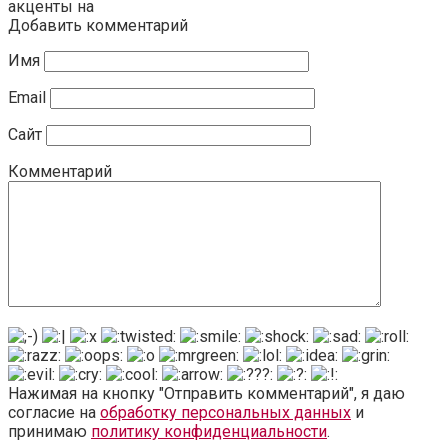
акценты на
Добавить комментарий
Имя
Email
Сайт
Комментарий
Нажимая на кнопку "Отправить комментарий", я даю
согласие на
обработку персональных данных
и
принимаю
политику конфиденциальности
.