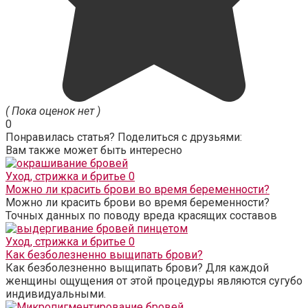
( Пока оценок нет )
0
Понравилась статья? Поделиться с друзьями:
Вам также может быть интересно
Уход, стрижка и бритье
0
Можно ли красить брови во время беременности?
Можно ли красить брови во время беременности?
Точных данных по поводу вреда красящих составов
Уход, стрижка и бритье
0
Как безболезненно выщипать брови?
Как безболезненно выщипать брови? Для каждой
женщины ощущения от этой процедуры являются сугубо
индивидуальными.