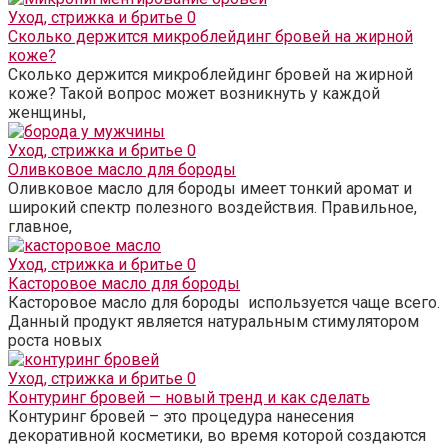
Уход, стрижка и бритье
0
Сколько держится микроблейдинг бровей на жирной
коже?
Сколько держится микроблейдинг бровей на жирной
коже? Такой вопрос может возникнуть у каждой
женщины,
Уход, стрижка и бритье
0
Оливковое масло для бороды
Оливковое масло для бороды имеет тонкий аромат и
широкий спектр полезного воздействия. Правильное,
главное,
Уход, стрижка и бритье
0
Касторовое масло для бороды
Касторовое масло для бороды используется чаще всего.
Данный продукт является натуральным стимулятором
роста новых
Уход, стрижка и бритье
0
Контуринг бровей — новый тренд и как сделать
Контуринг бровей – это процедура нанесения
декоративной косметики, во время которой создаются